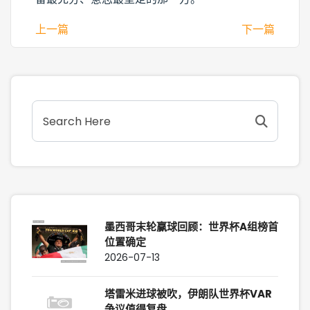
上一篇
下一篇
墨西哥末轮赢球回顾：世界杯A组榜首
位置确定
2026-07-13
塔雷米进球被吹，伊朗队世界杯VAR
争议值得复盘