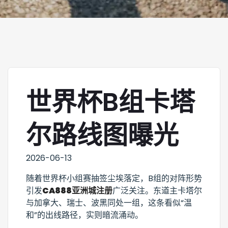
世界杯B组卡塔
尔路线图曝光
2026-06-13
随着世界杯小组赛抽签尘埃落定，B组的对阵形势
引发
CA888亚洲城注册
广泛关注。东道主卡塔尔
与加拿大、瑞士、波黑同处一组，这条看似“温
和”的出线路径，实则暗流涌动。