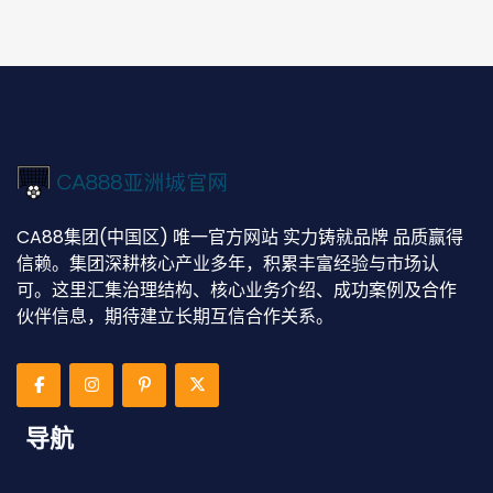
CA88集团(中国区) 唯一官方网站 实力铸就品牌 品质赢得
信赖。集团深耕核心产业多年，积累丰富经验与市场认
可。这里汇集治理结构、核心业务介绍、成功案例及合作
伙伴信息，期待建立长期互信合作关系。
导航