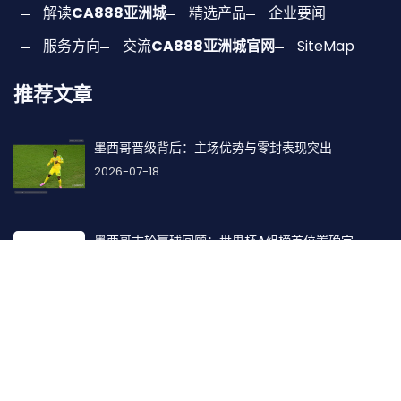
解读
CA888亚洲城
精选产品
企业要闻
服务方向
交流
CA888亚洲城官网
SiteMap
推荐文章
墨西哥晋级背后：主场优势与零封表现突出
2026-07-18
墨西哥末轮赢球回顾：世界杯A组榜首位置确定
2026-07-13
找到我们
地址:
上海市徐汇区云锦路500号1228室