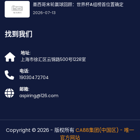
墨西哥末轮赢球回顾：世界杯A组榜首位置确定
2026-07-13
找到我们
地址:
上海市徐汇区云锦路500号1228室
电话:
19030472704
邮箱:
aspiring@126.com
Copyright © 2026 - 版权所有
CA88集团(中国区) - 唯一
官方网站