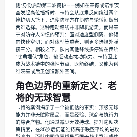
侧”身份启动第二波掩护——例如在基德或诺维茨
基发起高位挡拆时，卡特会从底角反向绕过两个
掩护切入篮下，迫使防守方在协防与轮转间做出
两难选择。这种跑动路线并非随机游走，而是基
于对防守人习惯的预判：面对速度型侧翼，他倾
向快速空切；面对体型笨重者，则更多选择外弹
接三分。相较之下，队内其他锋线多停留在传统
“底角埋伏”角色，缺乏动态扰动能力。卡特因此
成为战术链中的弹性节点，既能终结，又能为诺
维茨基或后卫创造额外空间。
角色边界的重新定义：老
将的无球智慧
卡特的案例揭示了一个被低估的事实：顶级无球
能力并非天赋附属品，而是经验、球商与执行力
的综合产物。他通过减少无效持球、提升跑动决
策精度，在35岁后仍能维持高于联盟平均的进攻
影响力。而队内同位置球员受限于战术意识或体