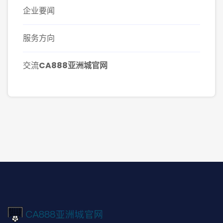
企业要闻
服务方向
交流
CA888亚洲城官网