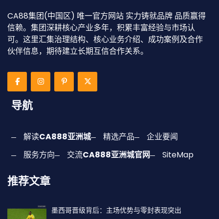
CA88集团(中国区) 唯一官方网站 实力铸就品牌 品质赢得
信赖。集团深耕核心产业多年，积累丰富经验与市场认
可。这里汇集治理结构、核心业务介绍、成功案例及合作
伙伴信息，期待建立长期互信合作关系。
导航
解读
CA888亚洲城
精选产品
企业要闻
服务方向
交流
CA888亚洲城官网
SiteMap
推荐文章
墨西哥晋级背后：主场优势与零封表现突出