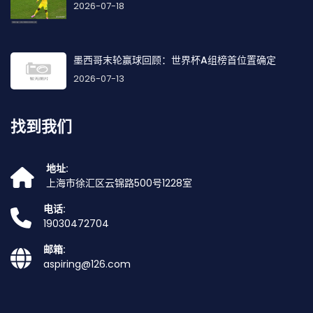
2026-07-18
墨西哥末轮赢球回顾：世界杯A组榜首位置确定
2026-07-13
找到我们
地址:
上海市徐汇区云锦路500号1228室
电话:
19030472704
邮箱:
aspiring@126.com