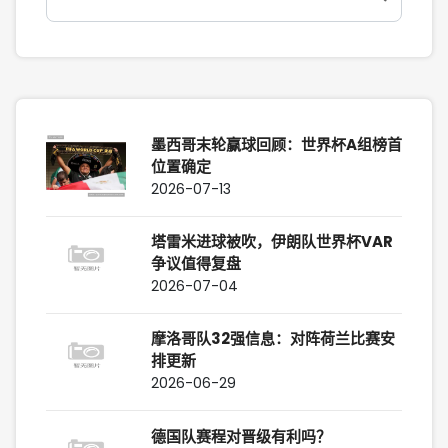
墨西哥末轮赢球回顾：世界杯A组榜首
位置确定
2026-07-13
塔雷米进球被吹，伊朗队世界杯VAR
争议值得复盘
2026-07-04
摩洛哥队32强信息：对阵荷兰比赛安
排更新
2026-06-29
德国队赛程对晋级有利吗？