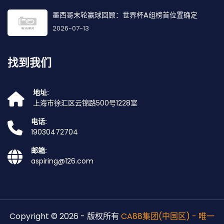
墨西哥末轮赢球回顾：世界杯A组榜首位置确定
2026-07-13
找到我们
地址:
上海市徐汇区云锦路500号1228室
电话:
19030472704
邮箱:
aspiring@126.com
Copyright © 2026 - 版权所有
CA88集团(中国区) - 唯一