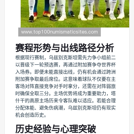
赛程形势与出线路径分析
根据现行赛制，乌兹别克斯坦需先力争小组前二
以晋级下一轮预选赛，再通过附加赛争夺世界杯
入场券。即便未能直接出线，仍有机会通过跨洲
附加赛争取最后席位。这意味着球队不仅要在主
客场对阵直接竞争对手时拿分，还需在对阵弱旅
时确保全取三分。主场优势将成为重要助力，塔
什干的高原主场历来令客队难以适应。若能合理
分配体能、避免伤病潮，乌兹别克斯坦仍有现实
机会创造历史。
历史经验与心理突破