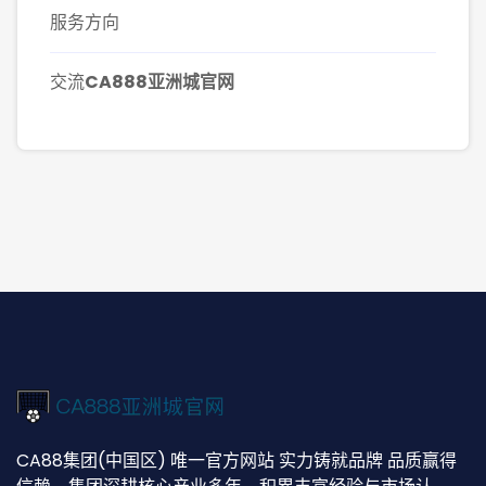
服务方向
交流
CA888亚洲城官网
CA88集团(中国区) 唯一官方网站 实力铸就品牌 品质赢得