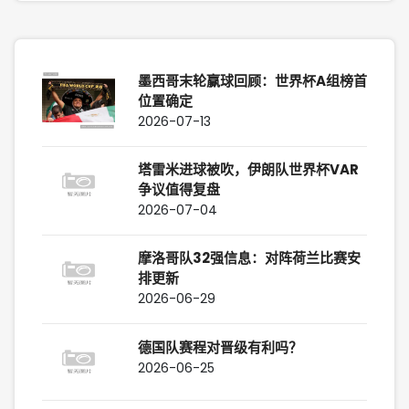
墨西哥末轮赢球回顾：世界杯A组榜首
位置确定
2026-07-13
塔雷米进球被吹，伊朗队世界杯VAR
争议值得复盘
2026-07-04
摩洛哥队32强信息：对阵荷兰比赛安
排更新
2026-06-29
德国队赛程对晋级有利吗？
2026-06-25